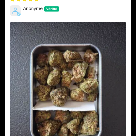
Anonyme