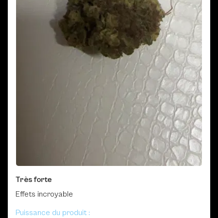
Très forte
Effets incroyable
Puissance du produit :