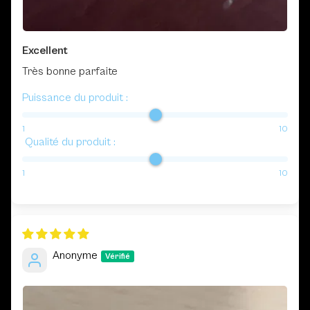
Excellent
Très bonne parfaite
Puissance du produit :
1
10
Qualité du produit :
1
10
Anonyme