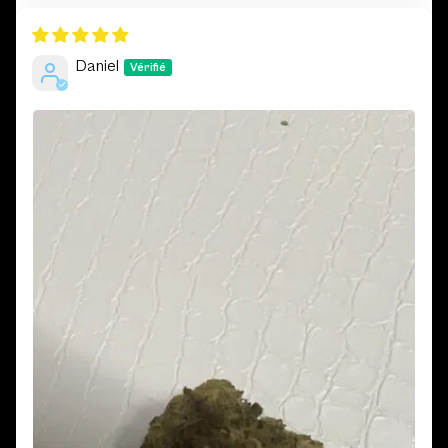
Daniel