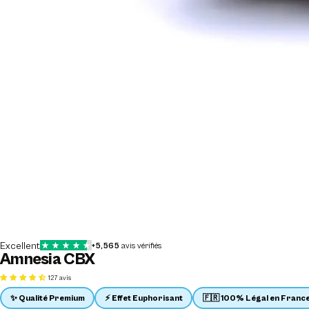
Amnesia CBX
127 avis