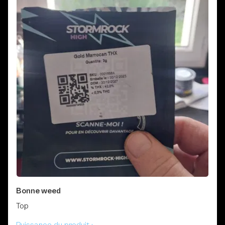
Bonne weed
Top