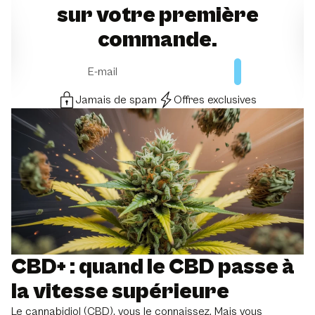
sur votre première
commande.
E-mail
Jamais de spam
Offres exclusives
CBD+ : quand le CBD passe à
la vitesse supérieure
Le cannabidiol (CBD), vous le connaissez. Mais vous