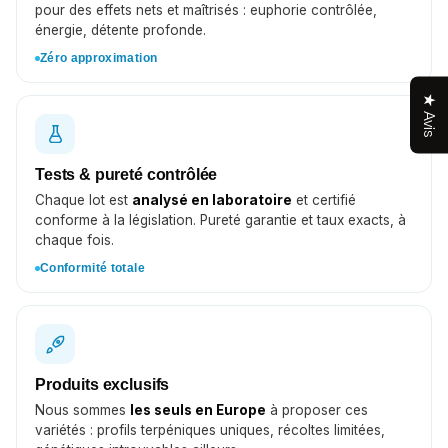
pour des effets nets et maîtrisés : euphorie contrôlée,
énergie, détente profonde.
Zéro approximation
★ Avis
Tests & pureté contrôlée
Chaque lot est
analysé en laboratoire
et certifié
conforme à la législation. Pureté garantie et taux exacts, à
chaque fois.
Conformité totale
Produits exclusifs
Nous sommes
les seuls en Europe
à proposer ces
variétés : profils terpéniques uniques, récoltes limitées,