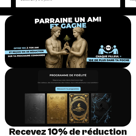
Recevez 10% de réduction