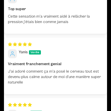
Top super
Cette sensation m’a vraiment aidé à relâcher la
pression j’étais bien comme jamais
Yanis
Vraiment franchement genial
J’ai adoré comment ça m’a posé le cerveau tout est
devenu plus calme autour de moi d’une manière super
naturelle