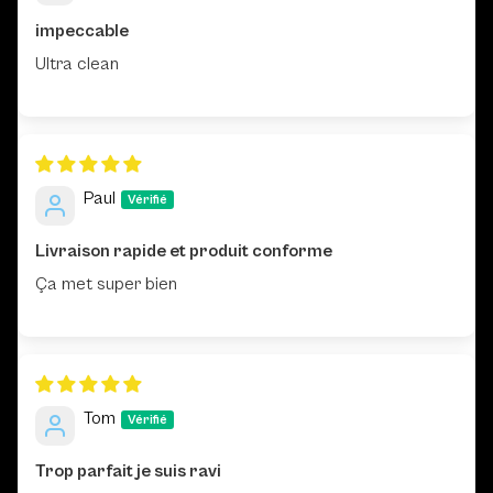
impeccable
Ultra clean
Paul
Livraison rapide et produit conforme
Ça met super bien
Tom
Trop parfait je suis ravi