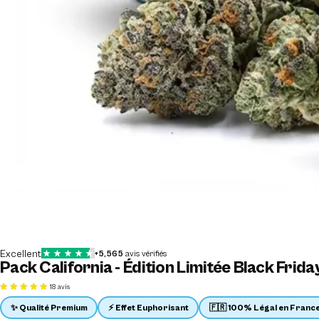
Pack California - Édition Limitée Black Frida
18 avis