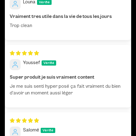
Louna
Vraiment tres utile dans la vie de tous les jours
Trop clean
Youssef
Super produit je suis vraiment content
Je me suis senti hyper posé ça fait vraiment du bien
d’avoir un moment aussi léger
Salomé