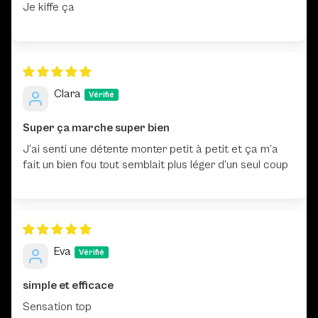
Je kiffe ça
Clara
Super ça marche super bien
J’ai senti une détente monter petit à petit et ça m’a
fait un bien fou tout semblait plus léger d’un seul coup
Eva
simple et efficace
Sensation top