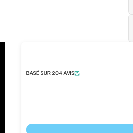
BASÉ SUR 204 AVIS