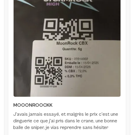
MOOONROOCKK
J'avais jamais essayé, et malgrès le prix c'est une
dinguerie ce que j'ai pris dans le crane, une bonne
balle de sniper, je vias reprendre sans hésiter