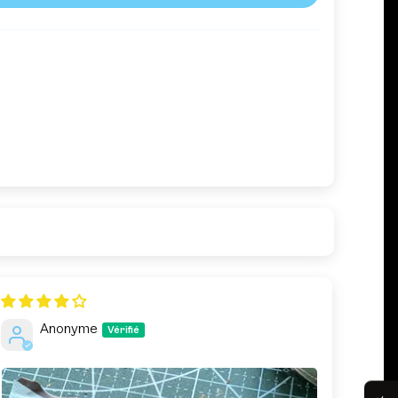
Anonyme